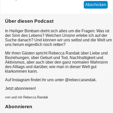
Abschicken
Über diesen Podcast
In Heiliger Bimbam dreht sich alles um die Fragen: Was ist
der Sinn des Lebens? Welchen Unsinn erlebe ich auf der
Suche danach? Und können wir uns selbst und die Welt um
uns herum eigentlich noch retten?
Mir ihren Gästen spricht Rebecca Randak über Liebe und
Beziehungen, über Geburt und Tod, Nachhaltigkeit und
Aktivismus, aber auch über den ganz normalen Wahnsinn
des Alltags und darüber, wie man in dieser Welt gut
klarkommen kann.
Auf Instagram findet ihr uns unter @rebeccarandak.
Jetzt abonnieren!
von und mit Rebecca Randak
Abonnieren